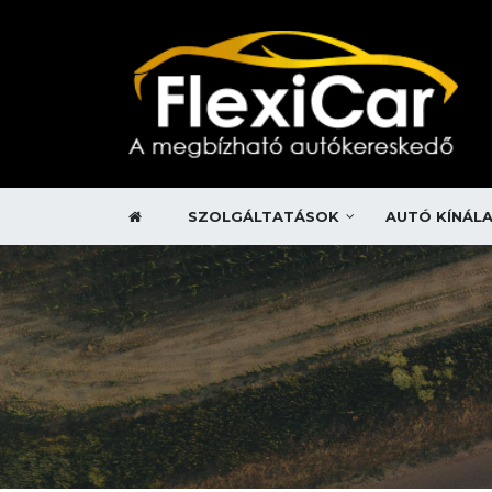
SZOLGÁLTATÁSOK
AUTÓ KÍNÁL