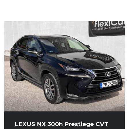
LEXUS NX 300h Prestiege CVT