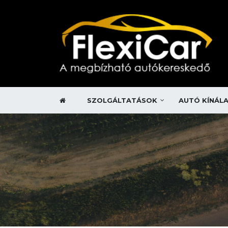
SZOLGÁLTATÁSOK
AUTÓ KÍNÁL