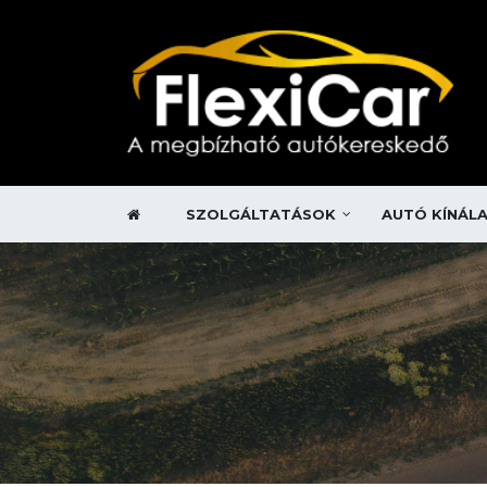
SZOLGÁLTATÁSOK
AUTÓ KÍNÁL