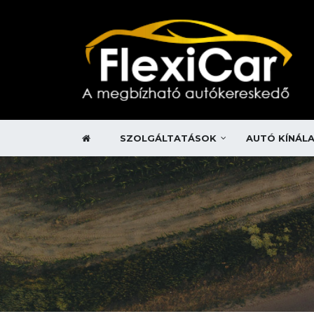
SZOLGÁLTATÁSOK
AUTÓ KÍNÁL