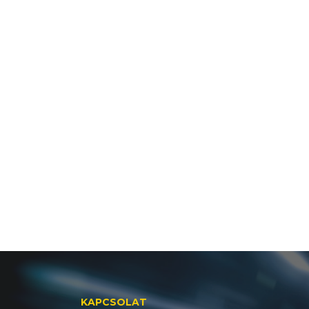
KAPCSOLAT