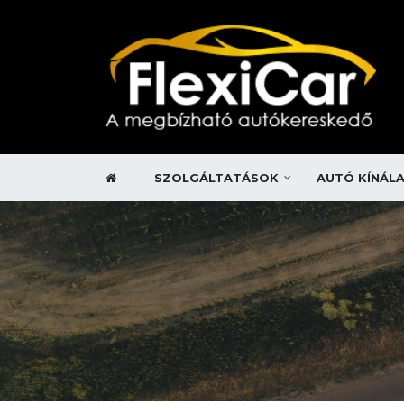
SZOLGÁLTATÁSOK
AUTÓ KÍNÁL