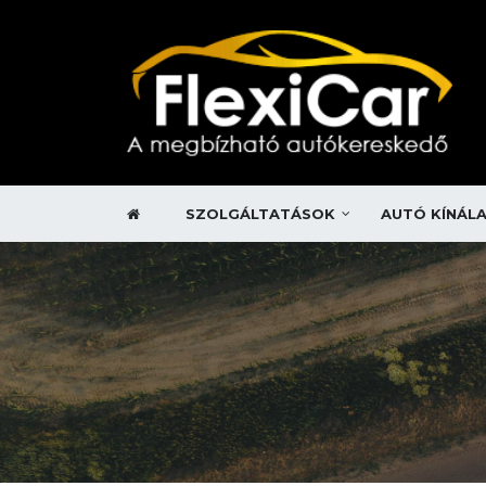
SZOLGÁLTATÁSOK
AUTÓ KÍNÁL