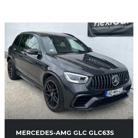
MERCEDES-AMG GLC GLC63S