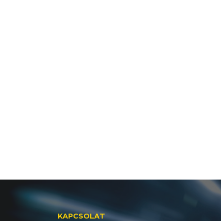
KAPCSOLAT