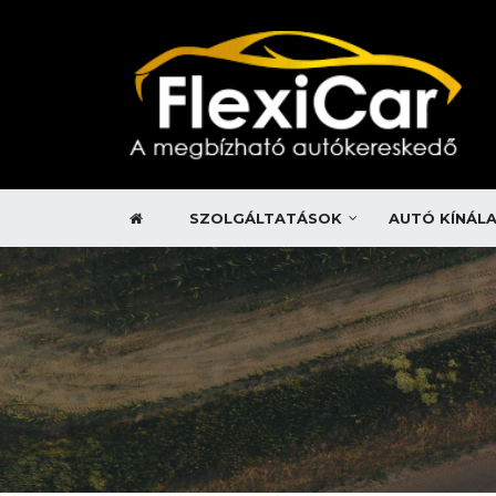
SZOLGÁLTATÁSOK
AUTÓ KÍNÁL