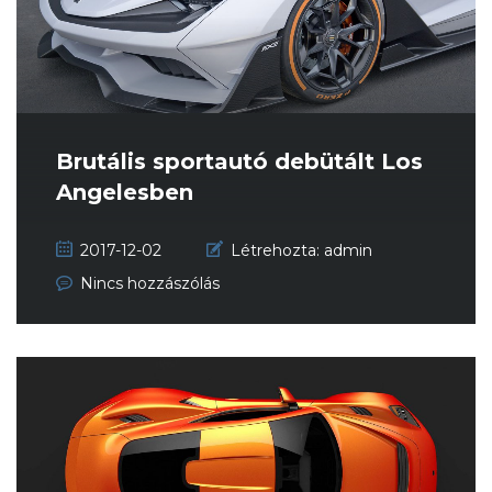
Brutális sportautó debütált Los
Angelesben
2017-12-02
Létrehozta:
admin
Nincs hozzászólás