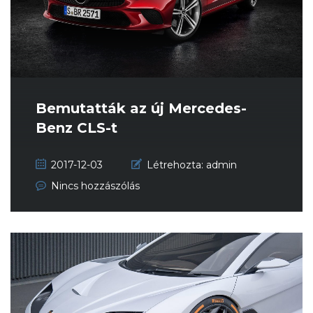
Bemutatták az új Mercedes-
Benz CLS-t
2017-12-03
Létrehozta:
admin
Nincs hozzászólás