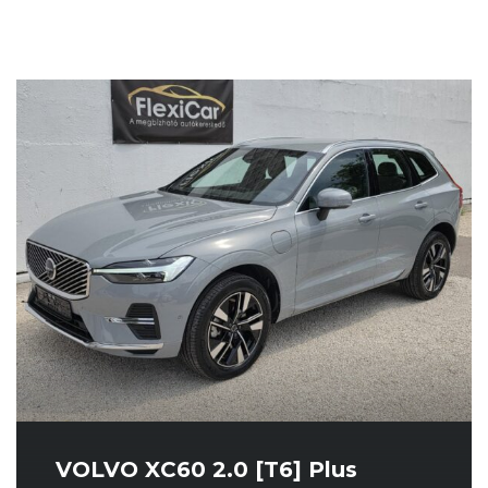
VOLVO XC60 2.0 [T6] Plus