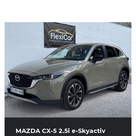
MAZDA CX-5 2.5i e-Skyactiv