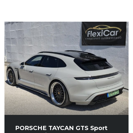
PORSCHE TAYCAN GTS Sport