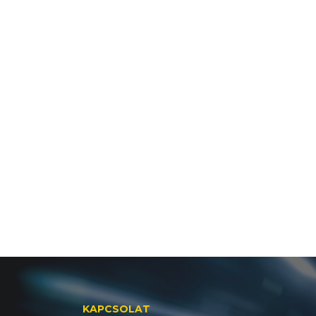
KAPCSOLAT