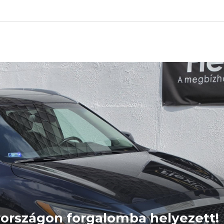
országon forgalomba helyezett!