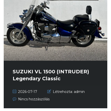
SUZUKI VL 1500 (INTRUDER)
Legendary Classic
2026-07-17
Létrehozta:
admin
Nincs hozzászólás