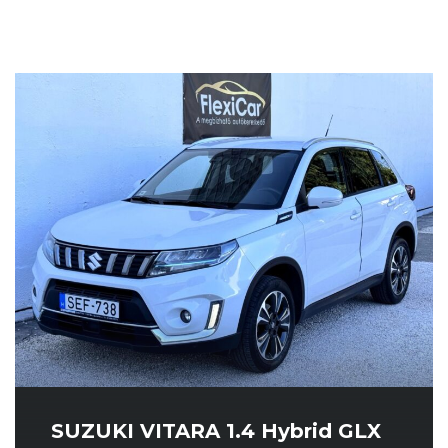
SUZUKI VITARA 1.4 Hybrid GLX