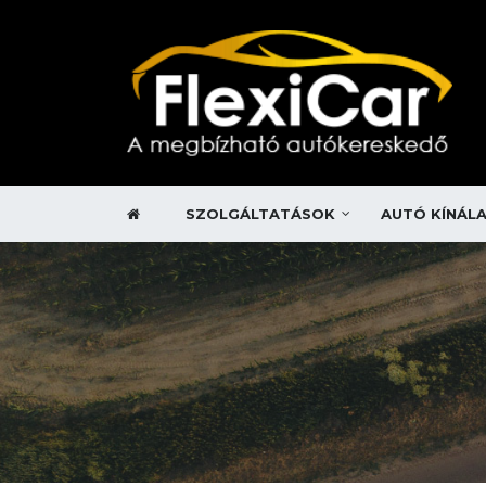
SZOLGÁLTATÁSOK
AUTÓ KÍNÁL