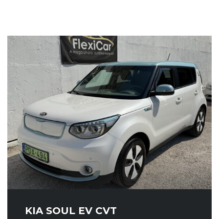
KIA SOUL EV CVT