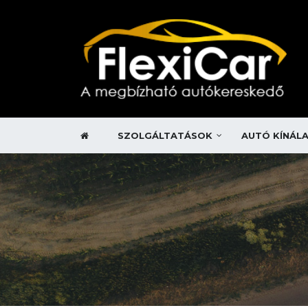
SZOLGÁLTATÁSOK
AUTÓ KÍNÁL