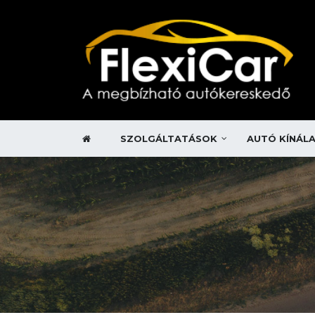
SZOLGÁLTATÁSOK
AUTÓ KÍNÁL