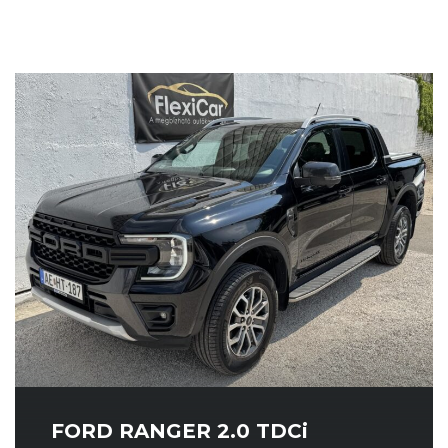
VEZETETT
FORD RANGER 2.0 TDCi