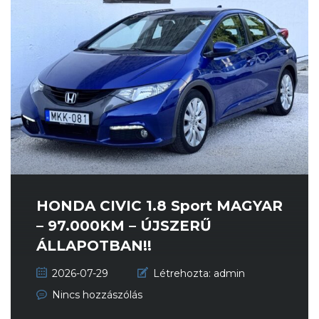
HONDA CIVIC 1.8 Sport MAGYAR
– 97.000KM – ÚJSZERŰ
ÁLLAPOTBAN!!
2026-07-29
Létrehozta:
admin
Nincs hozzászólás