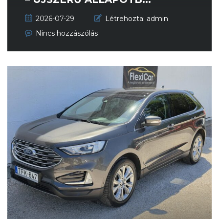
2026-07-29
Létrehozta:
admin
Nincs hozzászólás