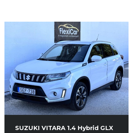
SUZUKI VITARA 1.4 Hybrid GLX