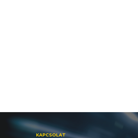
KAPCSOLAT