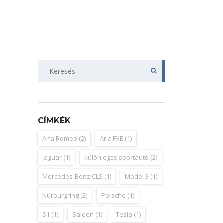
Keresés:
CÍMKÉK
Alfa Romeo
(2)
Aria FXE
(1)
Jaguar
(1)
különleges sportautó
(2)
Mercedes-Benz CLS
(1)
Model 3
(1)
Nürburgring
(2)
Porsche
(1)
S1
(1)
Saleen
(1)
Tesla
(1)