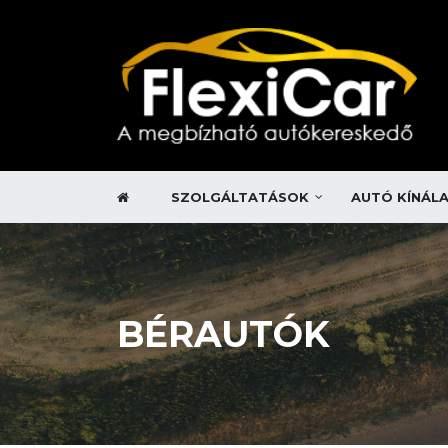
SZOLGÁLTATÁSOK
AUTÓ KÍNÁL
BÉRAUTÓK