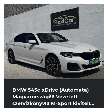
BMW 545e xDrive (Automata)
Magyarországi!!! Vezetett
szervizkönyv!!! M-Sport kivitel!...