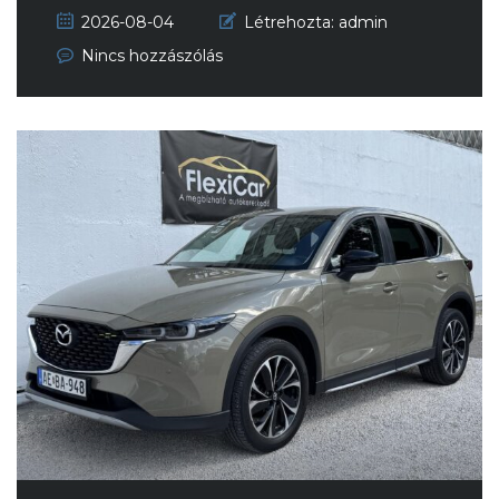
2026-08-04
Létrehozta:
admin
Nincs hozzászólás