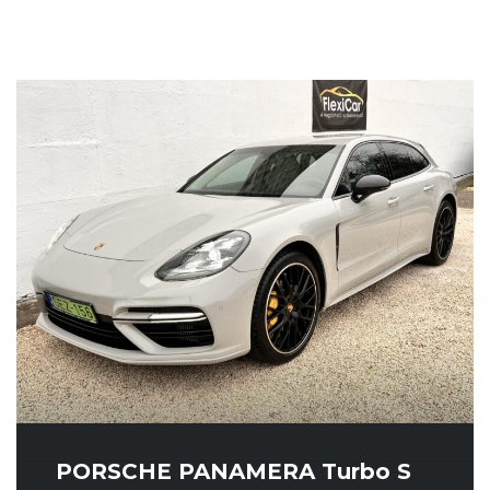
PORSCHE PANAMERA Turbo S