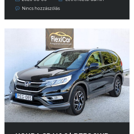
Nincs hozzászólás